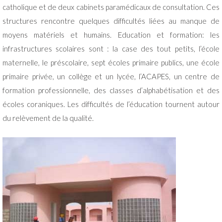
catholique et de deux cabinets paramédicaux de consultation. Ces
structures rencontre quelques difficultés liées au manque de
moyens matériels et humains. Education et formation: les
infrastructures scolaires sont : la case des tout petits, l’école
maternelle, le préscolaire, sept écoles primaire publics, une école
primaire privée, un collège et un lycée, l’ACAPES, un centre de
formation professionnelle, des classes d’alphabétisation et des
écoles coraniques. Les difficultés de l’éducation tournent autour
du relèvement de la qualité.