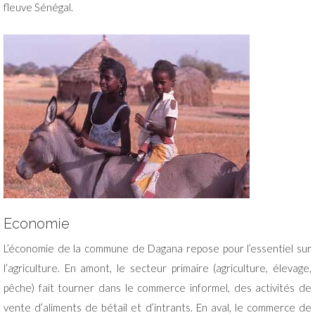
fleuve Sénégal.
Economie
L’économie de la commune de Dagana repose pour l’essentiel sur
l’agriculture. En amont, le secteur primaire (agriculture, élevage,
pêche) fait tourner dans le commerce informel, des activités de
vente d’aliments de bétail et d’intrants. En aval, le commerce de