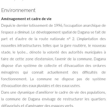
Environnement
Aménagement et cadre de vie
Depuis le dernier lotissement de 1996, l’occupation anarchique de
l’espace a diminué. Le développement spatial de Dagana se fait de
part et d’autre de la route nationale n° 2. L’implantation des
nouvelles infrastructures telles que la gare routière, le nouveau
stade, le lycée… dénote la volonté des autorités municipales à
faire de cette zone d’extension, l’avenir de la commune. Dagana
dispose d’un système de collecte et d’évacuation des ordures
ménagères qui connaît actuellement des difficultés de
fonctionnement. La commune ne dispose pas de système
d’évacuation des eaux pluviales et des eaux usées.
Dans une dynamique d’améliorer le cadre de vie des populations,
la commune de Dagana envisage de restructurer les quartiers
défavorisés et d’aménager des espaces verts.