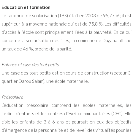
Education et formation
Le taux brut de scolarisation (TBS) était en 2003 de 95,77 % ; il est
supérieur à la moyenne nationale qui est de 75,8 %. Les difficultés
d’accès à l’école sont principalement liées à la pauvreté. En ce qui
concerne la scolarisation des filles, la commune de Dagana affiche
un taux de 46 %, proche de la parité.
Enfance et case des tout petits
Une case des tout-petits est en cours de construction (secteur 3,
quartier Darou Salam), une école maternelle.
Préscolaire
L’éducation préscolaire comprend les écoles maternelles, les
jardins d’enfants et les centres d’éveil communautaires (CEC). Elle
cible les enfants de 3 à 6 ans et poursuit en eux des objectifs
d’émergence de la personnalité et de l’éveil des virtualités pour les