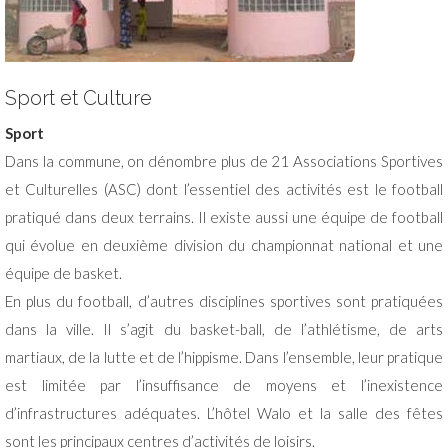
Sport et Culture
Sport
Dans la commune, on dénombre plus de 21 Associations Sportives
et Culturelles (ASC) dont l’essentiel des activités est le football
pratiqué dans deux terrains. Il existe aussi une équipe de football
qui évolue en deuxième division du championnat national et une
équipe de basket.
En plus du football, d’autres disciplines sportives sont pratiquées
dans la ville. Il s’agit du basket-ball, de l’athlétisme, de arts
martiaux, de la lutte et de l’hippisme. Dans l’ensemble, leur pratique
est limitée par l’insuffisance de moyens et l’inexistence
d’infrastructures adéquates. L’hôtel Walo et la salle des fêtes
sont les principaux centres d’activités de loisirs.