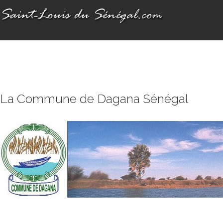
La Commune de Dagana Sénégal