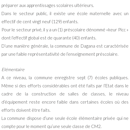
préparer aux apprentissages scolaires ultérieurs.
Dans le secteur public, il existe une école maternelle avec un
effectif de cent vingt neuf (129) enfants.
Pour le secteur privé, il y a un (1) préscolaire dénommé «keur Picc »
dont l’effectif global est de quarante (40) enfants.
D’une manière générale, la commune de Dagana est caractérisée
par une faible représentativité de l’enseignement préscolaire.
Elémentaire
A ce niveau, la commune enregistre sept (7) écoles publiques.
Même si des efforts considérables ont été faits par l’Etat dans le
cadre de la construction de salles de classes, le niveau
d’équipement reste encore faible dans certaines écoles où des
efforts doivent être faits.
La commune dispose d’une seule école élémentaire privée qui ne
compte pour le moment qu’une seule classe de CM2.