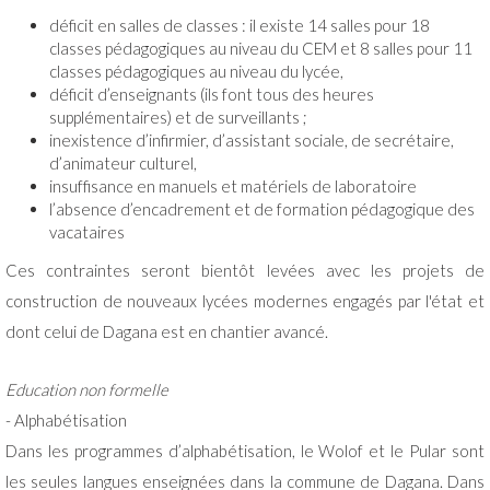
déficit en salles de classes : il existe 14 salles pour 18
classes pédagogiques au niveau du CEM et 8 salles pour 11
classes pédagogiques au niveau du lycée,
déficit d’enseignants (ils font tous des heures
supplémentaires) et de surveillants ;
inexistence d’infirmier, d’assistant sociale, de secrétaire,
d’animateur culturel,
insuffisance en manuels et matériels de laboratoire
l’absence d’encadrement et de formation pédagogique des
vacataires
Ces contraintes seront bientôt levées avec les projets de
construction de nouveaux lycées modernes engagés par l'état et
dont celui de Dagana est en chantier avancé.
Education non formelle
- Alphabétisation
Dans les programmes d’alphabétisation, le Wolof et le Pular sont
les seules langues enseignées dans la commune de Dagana. Dans