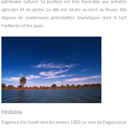
patrimoine culturel. Sa position est très favorable aux activités
agricoles et de pêche. La ville est située au bord du fleuve. Elle
dispose de nombreuses potentialités touristiques dont le fort
Faidherbe et les quais.
Histoire
Dagana a été fondé vers les années 1300. Le nom de Dagana pour