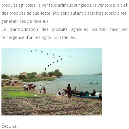
produits agricoles, la vente d’animaux sur pieds, la vente de lait et
des produits de cueillette, etc. sont autant d’activités subsidiaires,
génératrices de revenus.
La transformation des produits agricoles pourrait favoriser
l’émergence d’unités agro-industrielles.
Social