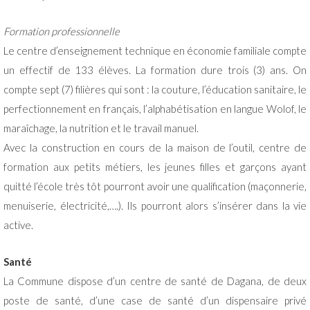
Formation professionnelle
Le centre d’enseignement technique en économie familiale compte
un effectif de 133 élèves. La formation dure trois (3) ans. On
compte sept (7) filières qui sont : la couture, l’éducation sanitaire, le
perfectionnement en français, l’alphabétisation en langue Wolof, le
maraîchage, la nutrition et le travail manuel.
Avec la construction en cours de la maison de l’outil, centre de
formation aux petits métiers, les jeunes filles et garçons ayant
quitté l’école très tôt pourront avoir une qualification (maçonnerie,
menuiserie, électricité,….). Ils pourront alors s’insérer dans la vie
active.
Santé
La Commune dispose d’un centre de santé de Dagana, de deux
poste de santé, d’une case de santé d’un dispensaire privé