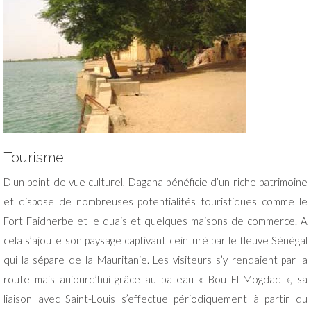
Tourisme
D'un point de vue culturel, Dagana bénéficie d’un riche patrimoine
et dispose de nombreuses potentialités touristiques comme le
Fort Faidherbe et le quais et quelques maisons de commerce. A
cela s’ajoute son paysage captivant ceinturé par le fleuve Sénégal
qui la sépare de la Mauritanie. Les visiteurs s’y rendaient par la
route mais aujourd’hui grâce au bateau « Bou El Mogdad », sa
liaison avec Saint-Louis s’effectue périodiquement à partir du