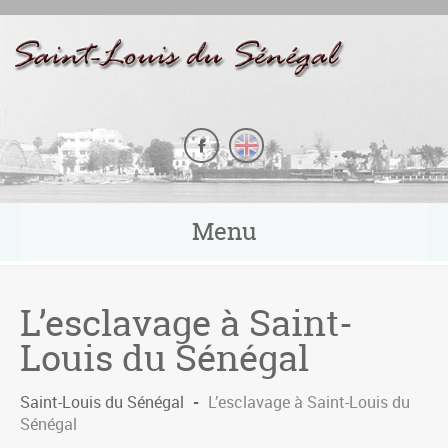
Panneau de gestion des cookies
Menu
L’esclavage à Saint-
Louis du Sénégal
Saint-Louis du Sénégal
-
L’esclavage à Saint-Louis du
Sénégal