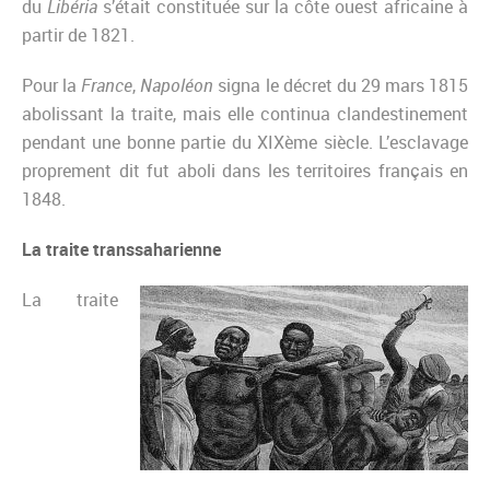
du
Libéria
s’était constituée sur la côte ouest africaine à
partir de 1821.
Pour la
France
,
Napoléon
signa le décret du 29 mars 1815
abolissant la traite, mais elle continua clandestinement
pendant une bonne partie du XIXème siècle. L’esclavage
proprement dit fut aboli dans les territoires français en
1848.
La traite transsaharienne
La traite