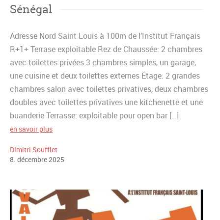
Sénégal
Adresse Nord Saint Louis à 100m de l’Institut Français
R+1+ Terrase exploitable Rez de Chaussée: 2 chambres
avec toilettes privées 3 chambres simples, un garage,
une cuisine et deux toilettes externes Étage: 2 grandes
chambres salon avec toilettes privatives, deux chambres
doubles avec toilettes privatives une kitchenette et une
buanderie Terrasse: exploitable pour open bar […]
en savoir plus
Dimitri Soufflet
8
.
décembre
2025