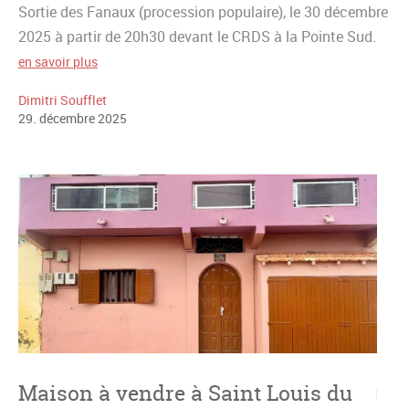
Sortie des Fanaux (procession populaire), le 30 décembre
2025 à partir de 20h30 devant le CRDS à la Pointe Sud.
en savoir plus
Dimitri Soufflet
29
.
décembre
2025
Maison à vendre à Saint Louis du