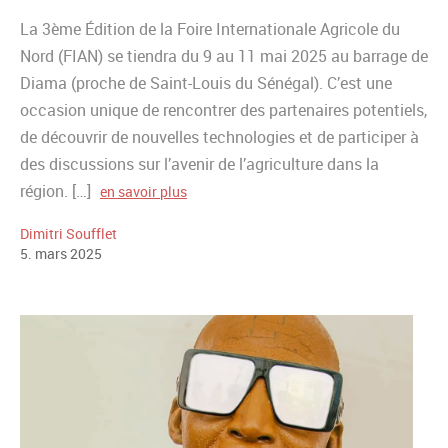
La 3ème Édition de la Foire Internationale Agricole du
Nord (FIAN) se tiendra du 9 au 11 mai 2025 au barrage de
Diama (proche de Saint-Louis du Sénégal). C’est une
occasion unique de rencontrer des partenaires potentiels,
de découvrir de nouvelles technologies et de participer à
des discussions sur l’avenir de l’agriculture dans la
région. […]
en savoir plus
Dimitri Soufflet
5
.
mars
2025