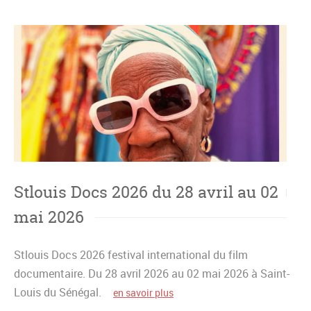
Stlouis Docs 2026 du 28 avril au 02
mai 2026
Stlouis Docs 2026 festival international du film
documentaire. Du 28 avril 2026 au 02 mai 2026 à Saint-
Louis du Sénégal.
en savoir plus