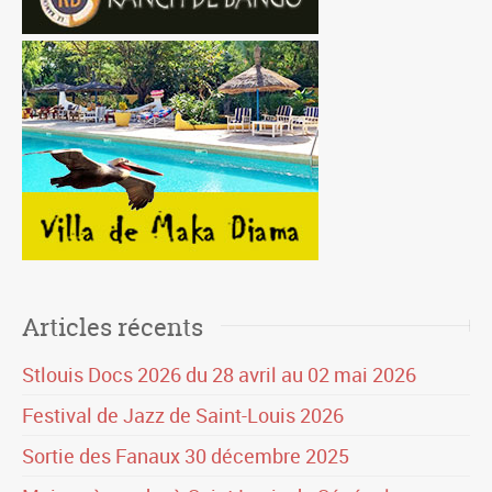
Articles récents
Stlouis Docs 2026 du 28 avril au 02 mai 2026
Festival de Jazz de Saint-Louis 2026
Sortie des Fanaux 30 décembre 2025