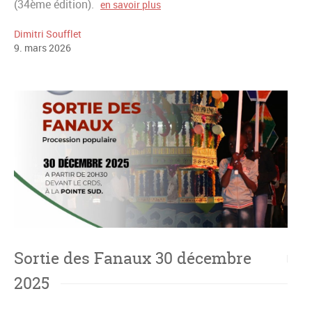
(34ème édition).
en savoir plus
Dimitri Soufflet
9
.
mars
2026
Sortie des Fanaux 30 décembre
2025