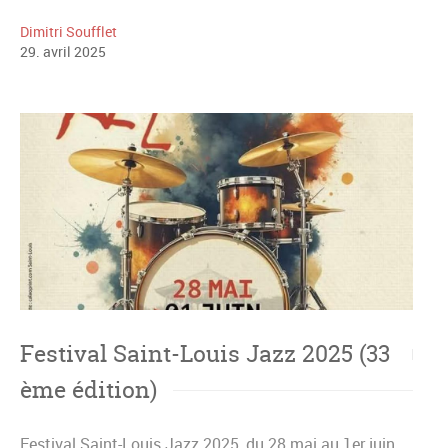
Dimitri Soufflet
29
.
avril
2025
Festival Saint-Louis Jazz 2025 (33
ème édition)
Festival Saint-Louis Jazz 2025, du 28 mai au 1er juin