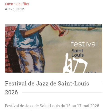
Dimitri Soufflet
4
.
avril
2026
Festival de Jazz de Saint-Louis
2026
Festival de Jazz de Saint-Louis du 13 au 17 mai 2026