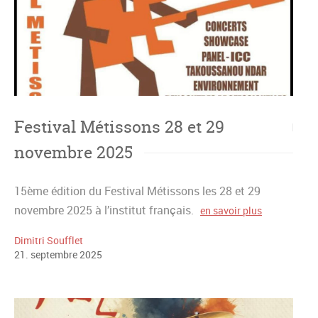
Festival Métissons 28 et 29
novembre 2025
15ème édition du Festival Métissons les 28 et 29
novembre 2025 à l’institut français.
en savoir plus
Dimitri Soufflet
21
.
septembre
2025