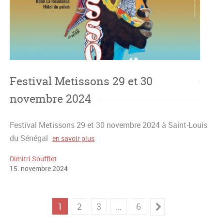
Festival Metissons 29 et 30
novembre 2024
Festival Metissons 29 et 30 novembre 2024 à Saint-Louis
du Sénégal
en savoir plus
Dimitri Soufflet
15
.
novembre
2024
1
2
3
…
6