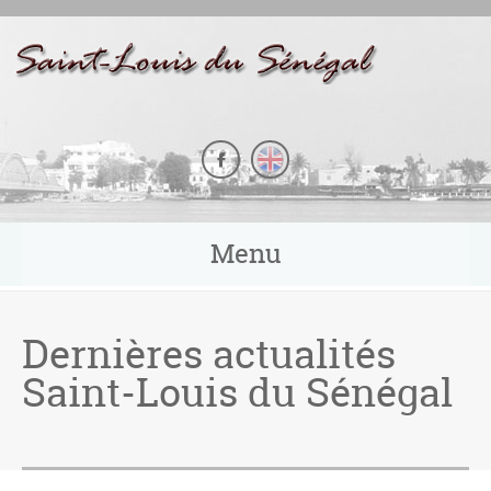
Panneau de gestion des cookies
Menu
Dernières actualités
Saint-Louis du Sénégal