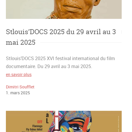
Stlouis’DOCS 2025 du 29 avril au 3
mai 2025
Stlouis’DOCS 2025 XVI festival international du film
documentaire. Du 29 avril au 3 mai 2025.
en savoir plus
Dimitri Soufflet
1
.
mars
2025