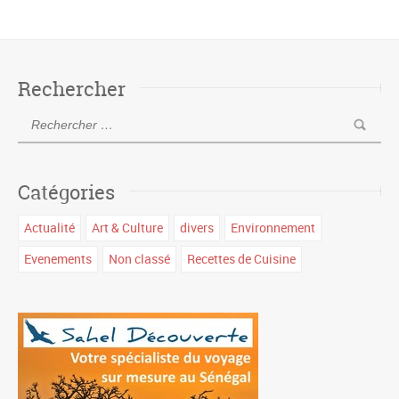
Rechercher
Catégories
Actualité
Art & Culture
divers
Environnement
Evenements
Non classé
Recettes de Cuisine