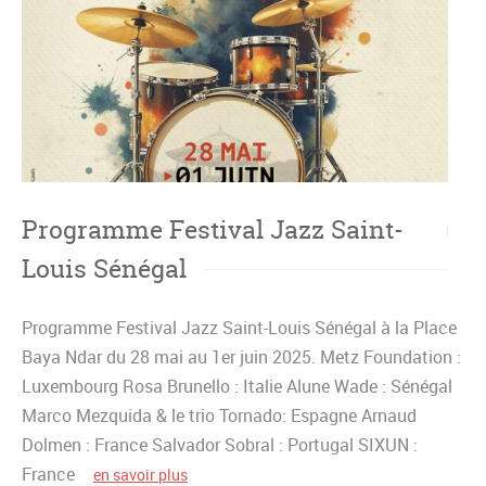
Programme Festival Jazz Saint-
Louis Sénégal
Programme Festival Jazz Saint-Louis Sénégal à la Place
Baya Ndar du 28 mai au 1er juin 2025. Metz Foundation :
Luxembourg Rosa Brunello : Italie Alune Wade : Sénégal
Marco Mezquida & le trio Tornado: Espagne Arnaud
Dolmen : France Salvador Sobral : Portugal SIXUN :
France
en savoir plus