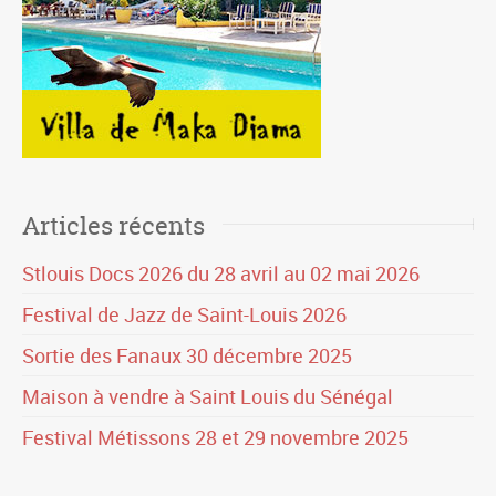
Articles récents
Stlouis Docs 2026 du 28 avril au 02 mai 2026
Festival de Jazz de Saint-Louis 2026
Sortie des Fanaux 30 décembre 2025
Maison à vendre à Saint Louis du Sénégal
Festival Métissons 28 et 29 novembre 2025