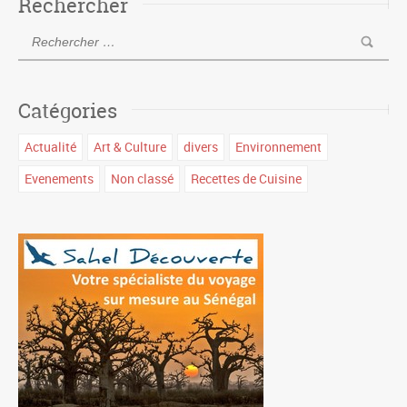
Rechercher
Catégories
Actualité
Art & Culture
divers
Environnement
Evenements
Non classé
Recettes de Cuisine