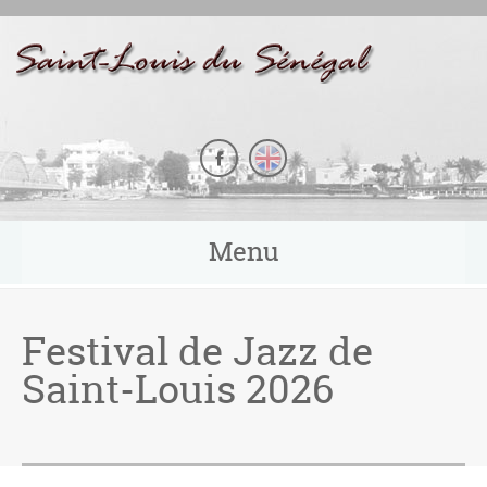
Panneau de gestion des cookies
Menu
Festival de Jazz de
Saint-Louis 2026