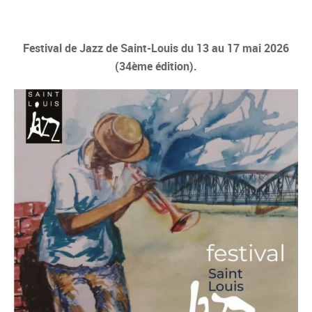
Festival de Jazz de Saint-Louis du 13 au 17 mai 2026
(34ème édition).