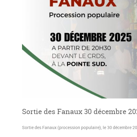
Sortie des Fanaux 30 décembre 20
Sortie des Fanaux (procession populaire), le 30 décembre 20