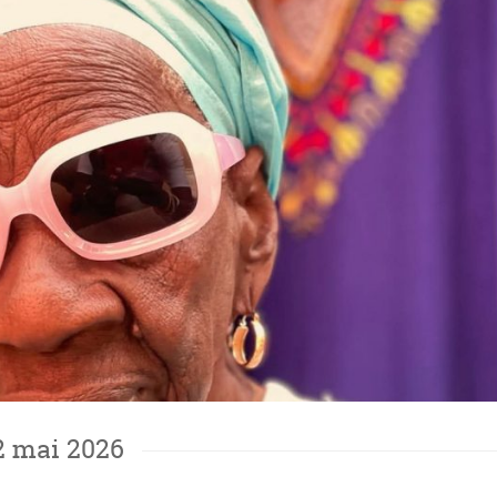
02 mai 2026