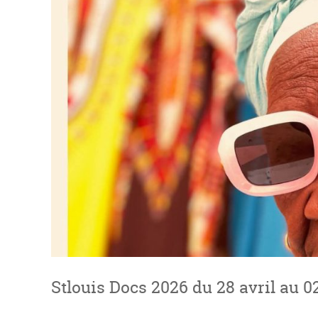
Stlouis Docs 2026 du 28 avril au 