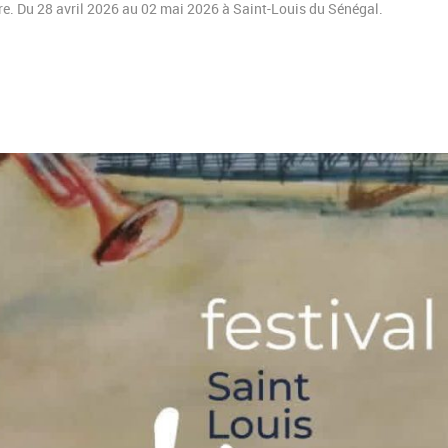
ire. Du 28 avril 2026 au 02 mai 2026 à Saint-Louis du Sénégal.