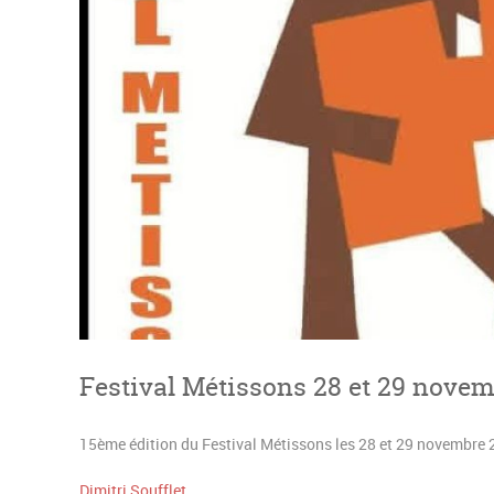
Festival Métissons 28 et 29 nove
15ème édition du Festival Métissons les 28 et 29 novembre 20
Dimitri Soufflet