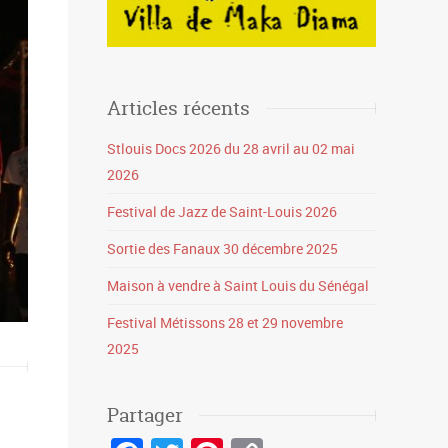
Articles récents
Stlouis Docs 2026 du 28 avril au 02 mai
2026
Festival de Jazz de Saint-Louis 2026
Sortie des Fanaux 30 décembre 2025
Maison à vendre à Saint Louis du Sénégal
Festival Métissons 28 et 29 novembre
2025
Partager