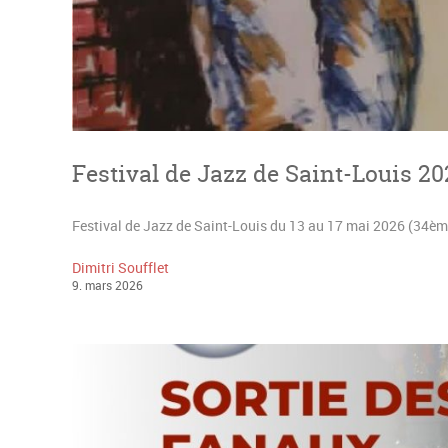
Festival de Jazz de Saint-Louis 20
Festival de Jazz de Saint-Louis du 13 au 17 mai 2026 (34ème
Dimitri Soufflet
9
.
mars
2026