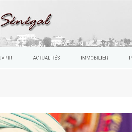
UVRIR
ACTUALITÉS
IMMOBILIER
P