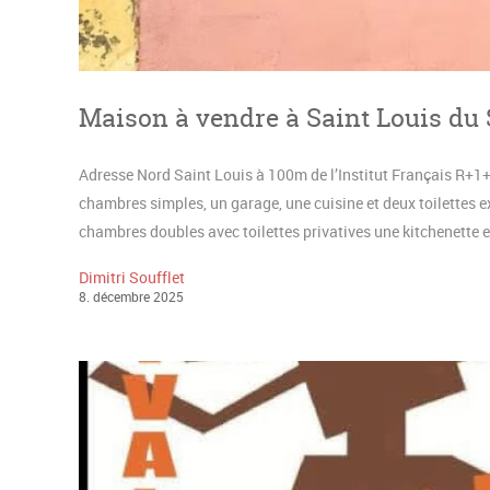
Maison à vendre à Saint Louis du
Adresse Nord Saint Louis à 100m de l’Institut Français R+1+
chambres simples, un garage, une cuisine et deux toilettes e
chambres doubles avec toilettes privatives une kitchenette e
Dimitri Soufflet
8
.
décembre
2025