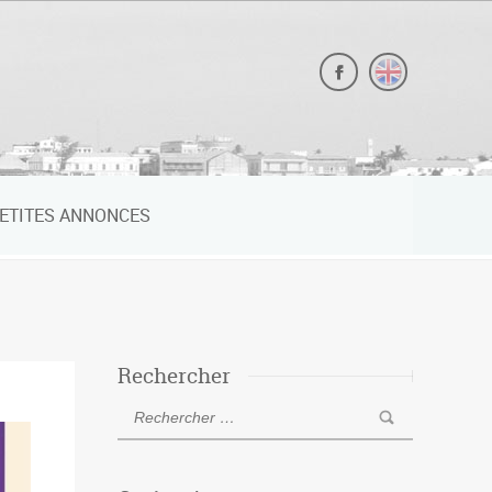
ETITES ANNONCES
Rechercher