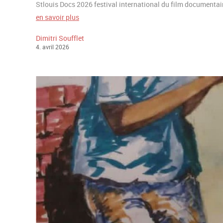
Stlouis Docs 2026 festival international du film documenta
en savoir plus
Dimitri Soufflet
4
.
avril
2026