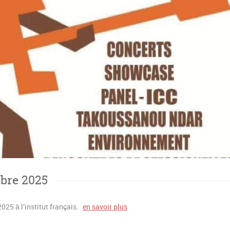
mbre 2025
25 à l’institut français.
en savoir plus