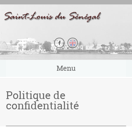
Panneau de gestion des cookies
Menu
Politique de
confidentialité