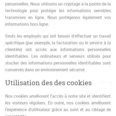
personnelles. Nous utilisons un cryptage à la pointe de la
technologie pour protéger les informations sensibles
transmises en ligne. Nous protégeons également vos
informations hors ligne.
Seuls les employés qui ont besoin d’effectuer un travail
spécifique (par exemple, la facturation ou le service à la
clientèle) ont accès aux informations personnelles
identifiables. Les ordinateurs et serveurs utilisés pour
stocker des informations personnelles identifiables sont
conservés dans un environnement sécurisé.
Utilisation des des cookies
Nos cookies améliorent l’accès à notre site et identifient
les visiteurs réguliers. En outre, nos cookies améliorent
l’expérience d’utilisateur grâce au suivi et au ciblage de