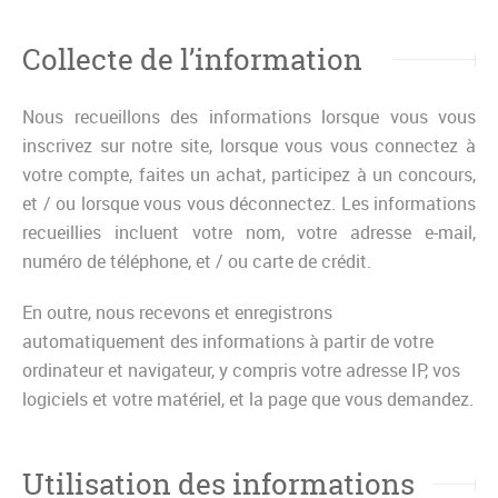
Collecte de l’information
Nous recueillons des informations lorsque vous vous
inscrivez sur notre site, lorsque vous vous connectez à
votre compte, faites un achat, participez à un concours,
et / ou lorsque vous vous déconnectez. Les informations
recueillies incluent votre nom, votre adresse e-mail,
numéro de téléphone, et / ou carte de crédit.
En outre, nous recevons et enregistrons
automatiquement des informations à partir de votre
ordinateur et navigateur, y compris votre adresse IP, vos
logiciels et votre matériel, et la page que vous demandez.
Utilisation des informations