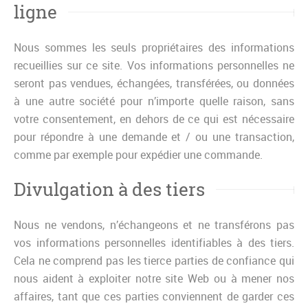
ligne
Nous sommes les seuls propriétaires des informations
recueillies sur ce site. Vos informations personnelles ne
seront pas vendues, échangées, transférées, ou données
à une autre société pour n’importe quelle raison, sans
votre consentement, en dehors de ce qui est nécessaire
pour répondre à une demande et / ou une transaction,
comme par exemple pour expédier une commande.
Divulgation à des tiers
Nous ne vendons, n’échangeons et ne transférons pas
vos informations personnelles identifiables à des tiers.
Cela ne comprend pas les tierce parties de confiance qui
nous aident à exploiter notre site Web ou à mener nos
affaires, tant que ces parties conviennent de garder ces