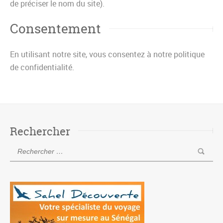
de préciser le nom du site).
Consentement
En utilisant notre site, vous consentez à notre politique
de confidentialité.
Rechercher