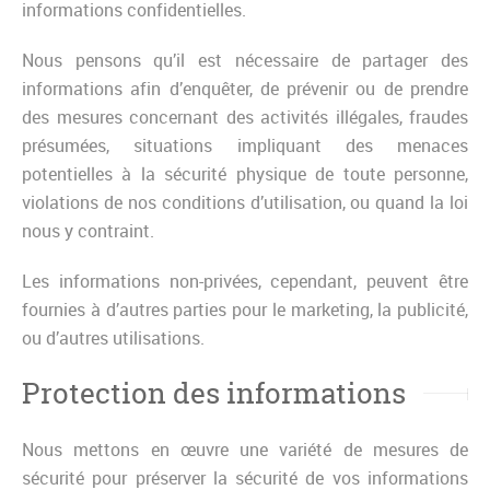
informations confidentielles.
Nous pensons qu’il est nécessaire de partager des
informations afin d’enquêter, de prévenir ou de prendre
des mesures concernant des activités illégales, fraudes
présumées, situations impliquant des menaces
potentielles à la sécurité physique de toute personne,
violations de nos conditions d’utilisation, ou quand la loi
nous y contraint.
Les informations non-privées, cependant, peuvent être
fournies à d’autres parties pour le marketing, la publicité,
ou d’autres utilisations.
Protection des informations
Nous mettons en œuvre une variété de mesures de
sécurité pour préserver la sécurité de vos informations