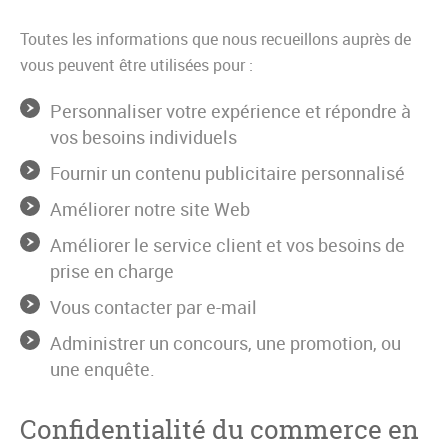
Toutes les informations que nous recueillons auprès de
vous peuvent être utilisées pour :
Personnaliser votre expérience et répondre à
vos besoins individuels
Fournir un contenu publicitaire personnalisé
Améliorer notre site Web
Améliorer le service client et vos besoins de
prise en charge
Vous contacter par e-mail
Administrer un concours, une promotion, ou
une enquête.
Confidentialité du commerce en