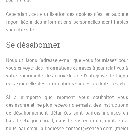
ses intérêts.
Cependant, cette utilisation des cookies n’est en aucune
façon liée à des informations personnelles identifiables
sur notre site.
Se désabonner
Nous utilisons l’adresse e-mail que vous fournissez pour
vous envoyer des informations et mises à jour relatives à
votre commande, des nouvelles de l’entreprise de façon
occasionnelle, des informations sur des produits liés, etc.
Si à n’importe quel moment vous souhaitez vous
désinscrire et ne plus recevoir d’e-mails, des instructions
de désabonnement détaillées sont parfois incluses en
bas de chaque e-mail, dans le cas contraire, contactez-
nous par email à l’adresse contact@sencyb.com (merci