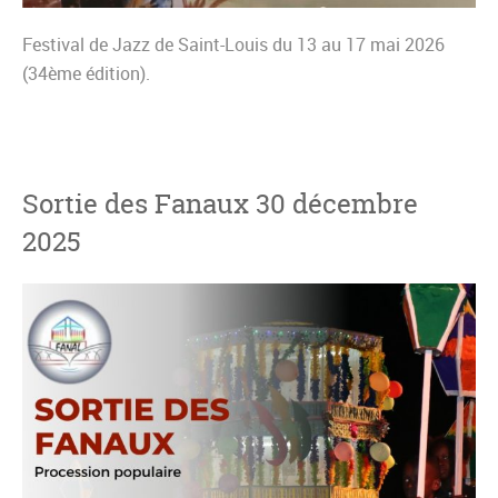
Festival de Jazz de Saint-Louis du 13 au 17 mai 2026
(34ème édition).
Sortie des Fanaux 30 décembre
2025