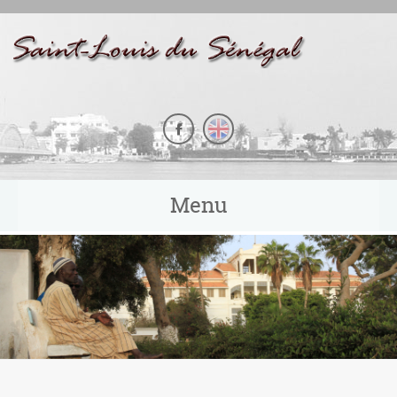
Panneau de gestion des cookies
Menu