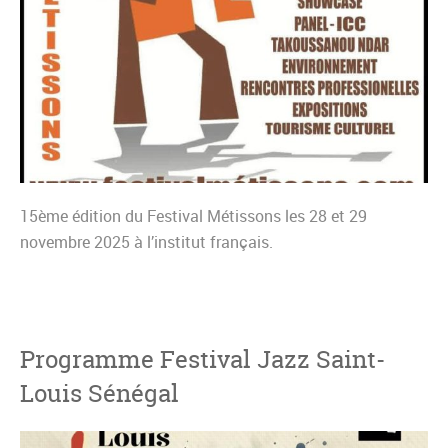
15ème édition du Festival Métissons les 28 et 29
novembre 2025 à l’institut français.
Programme Festival Jazz Saint-
Louis Sénégal