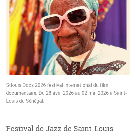
Stlouis Docs 2026 festival international du film
documentaire. Du 28 avril 2026 au 02 mai 2026 à Saint-
Louis du Sénégal.
Festival de Jazz de Saint-Louis