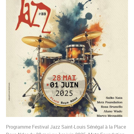
Programme Festival Jazz Saint-Louis Sénégal à la Place