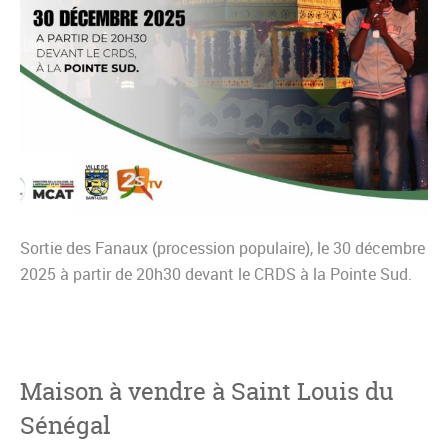
Sortie des Fanaux (procession populaire), le 30 décembre
2025 à partir de 20h30 devant le CRDS à la Pointe Sud.
Maison à vendre à Saint Louis du
Sénégal