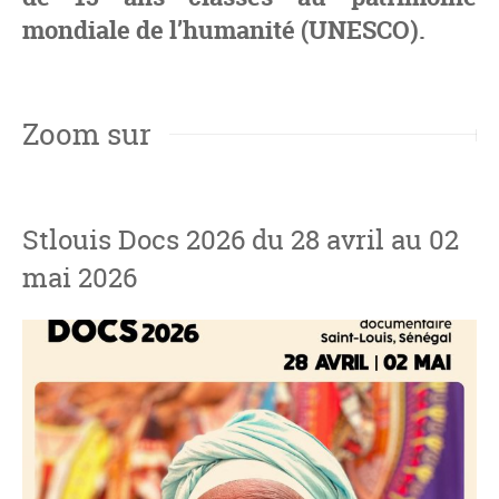
mondiale de l’humanité (UNESCO).
Zoom sur
Stlouis Docs 2026 du 28 avril au 02
mai 2026