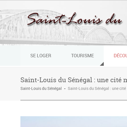
Panneau de gestion des cookies
SE LOGER
TOURISME
DÉCO
Saint-Louis du Sénégal : une cité
Saint-Louis du Sénégal
-
Saint-Louis du Sénégal : une cit