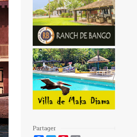
Partager