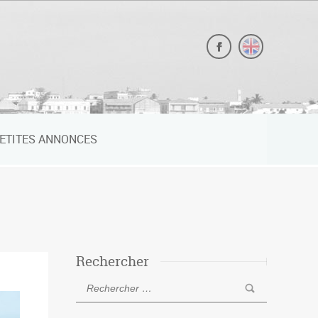
ETITES ANNONCES
Rechercher