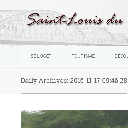
Panneau de gestion des cookies
SE LOGER
TOURISME
DÉCO
Daily Archives:
2016-11-17 09:46:28