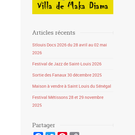
Articles récents
Stlouis Docs 2026 du 28 avril au 02 mai
2026
Festival de Jazz de Saint-Louis 2026
Sortie des Fanaux 30 décembre 2025
Maison à vendre à Saint Louis du Sénégal
Festival Métissons 28 et 29 novembre
2025
Partager