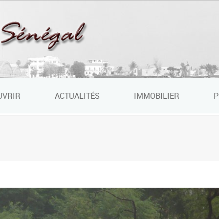
UVRIR
ACTUALITÉS
IMMOBILIER
P