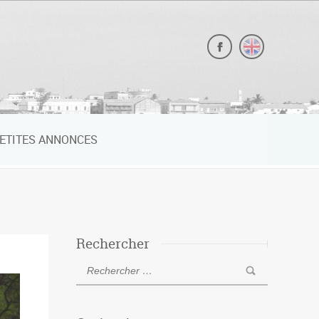
ETITES ANNONCES
Rechercher