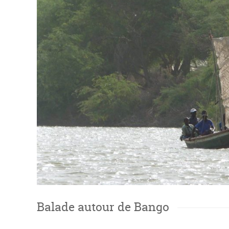
Balade autour de Bango