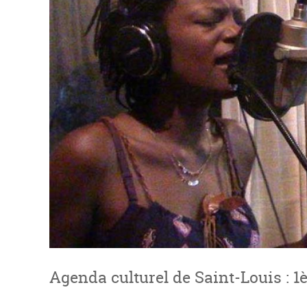
Agenda culturel de Saint-Louis : 