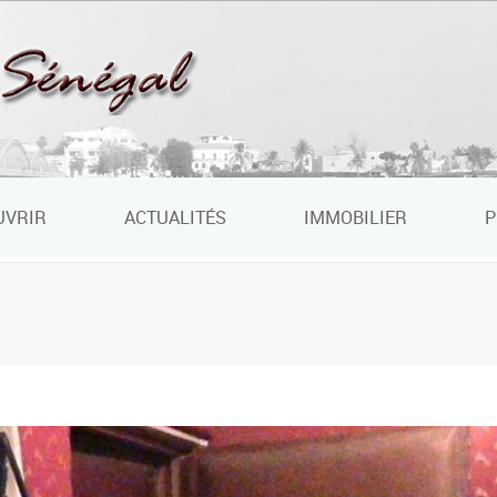
UVRIR
ACTUALITÉS
IMMOBILIER
P