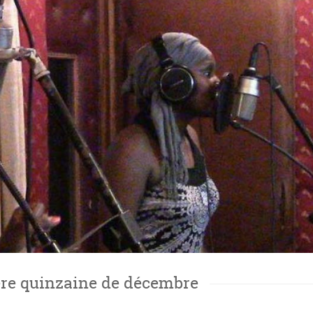
1ère quinzaine de décembre