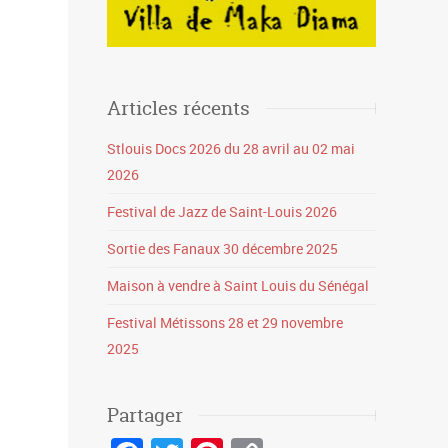
Articles récents
Stlouis Docs 2026 du 28 avril au 02 mai
2026
Festival de Jazz de Saint-Louis 2026
Sortie des Fanaux 30 décembre 2025
Maison à vendre à Saint Louis du Sénégal
Festival Métissons 28 et 29 novembre
2025
Partager