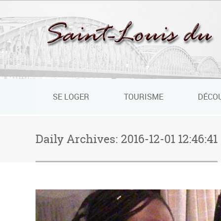
Panneau de gestion des cookies
SE LOGER
TOURISME
DÉCO
Daily Archives:
2016-12-01 12:46:41