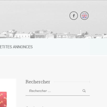
ETITES ANNONCES
Rechercher