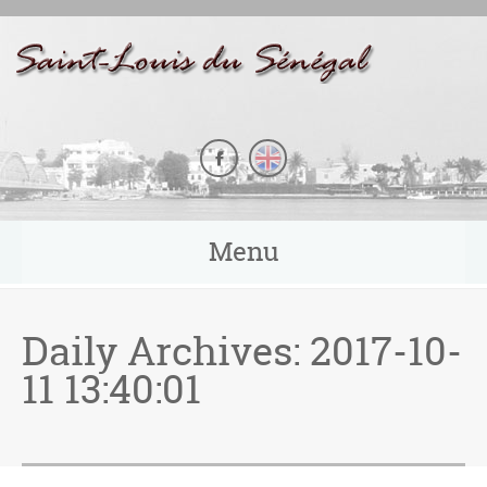
Panneau de gestion des cookies
Menu
Daily Archives:
2017-10-
11 13:40:01