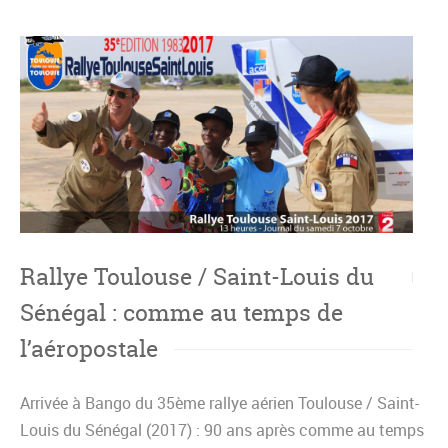
Rallye Toulouse / Saint-Louis du
Sénégal : comme au temps de
l’aéropostale
Arrivée à Bango du 35ème rallye aérien Toulouse / Saint-
Louis du Sénégal (2017) : 90 ans après comme au temps