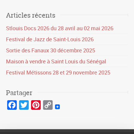
Articles récents
Stlouis Docs 2026 du 28 avril au 02 mai 2026
Festival de Jazz de Saint-Louis 2026
Sortie des Fanaux 30 décembre 2025
Maison à vendre à Saint Louis du Sénégal
Festival Métissons 28 et 29 novembre 2025
Partager
Facebook
Twitter
Pinterest
Copy
Link