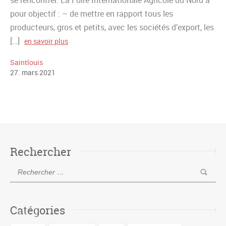
pour objectif : – de mettre en rapport tous les
producteurs, gros et petits, avec les sociétés d’export, les
[…]
en savoir plus
Saintlouis
27
.
mars
2021
Rechercher
Catégories