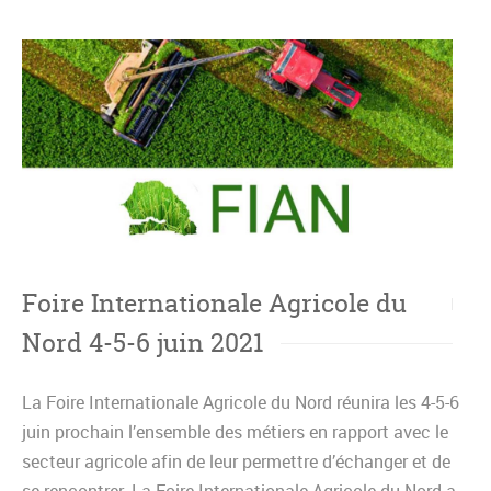
Foire Internationale Agricole du
Nord 4-5-6 juin 2021
La Foire Internationale Agricole du Nord réunira les 4-5-6
juin prochain l’ensemble des métiers en rapport avec le
secteur agricole afin de leur permettre d’échanger et de
se rencontrer. La Foire Internationale Agricole du Nord a