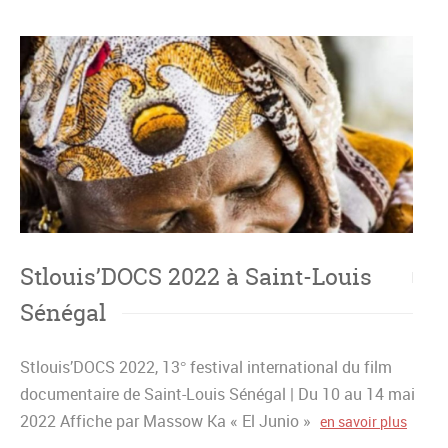
Stlouis’DOCS 2022 à Saint-Louis
Sénégal
Stlouis’DOCS 2022, 13° festival international du film
documentaire de Saint-Louis Sénégal | Du 10 au 14 mai
2022 Affiche par Massow Ka « El Junio »
en savoir plus