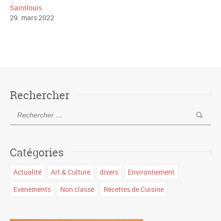
Saintlouis
29
.
mars
2022
Rechercher
Catégories
Actualité
Art & Culture
divers
Environnement
Evenements
Non classé
Recettes de Cuisine