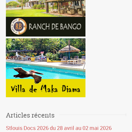
Articles récents
Stlouis Docs 2026 du 28 avril au 02 mai 2026