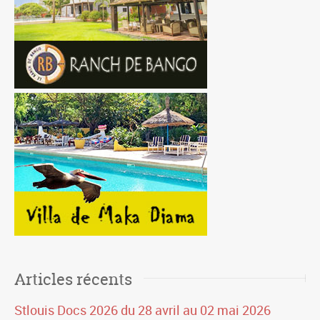
Articles récents
Stlouis Docs 2026 du 28 avril au 02 mai 2026