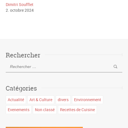
Dimitri Soufflet
2
.
octobre
2024
Rechercher
Catégories
Actualité
Art & Culture
divers
Environnement
Evenements
Non classé
Recettes de Cuisine