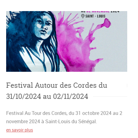
Festival Autour des Cordes du
31/10/2024 au 02/11/2024
Festival Au Tour des Cordes, du 31 octobre 2024 au 2
novembre 2024 à Saint-Louis du Sénégal.
en savoir plus