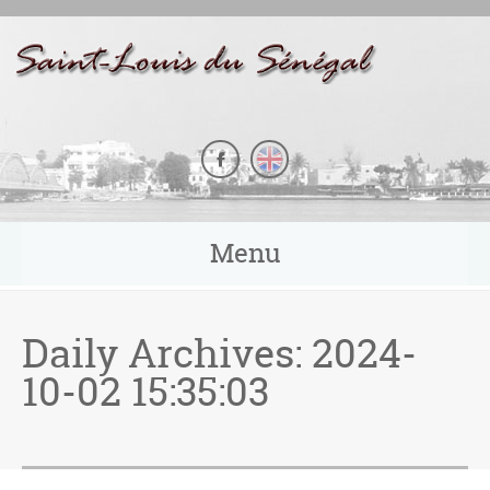
Panneau de gestion des cookies
Menu
Daily Archives:
2024-
10-02 15:35:03