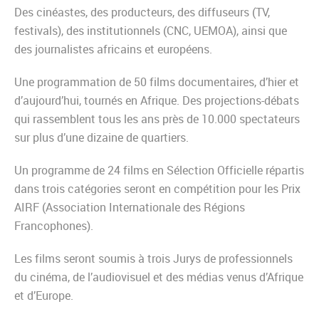
Des cinéastes, des producteurs, des diffuseurs (TV,
festivals), des institutionnels (CNC, UEMOA), ainsi que
des journalistes africains et européens.
Une programmation de 50 films documentaires, d’hier et
d’aujourd’hui, tournés en Afrique. Des projections-débats
qui rassemblent tous les ans près de 10.000 spectateurs
sur plus d’une dizaine de quartiers.
Un programme de 24 films en Sélection Officielle répartis
dans trois catégories seront en compétition pour les Prix
AIRF (Association Internationale des Régions
Francophones).
Les films seront soumis à trois Jurys de professionnels
du cinéma, de l’audiovisuel et des médias venus d’Afrique
et d’Europe.