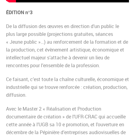
ÉDITION n°3
De la diffusion des œuvres en direction d’un public le
plus large possible (projections gratuites, séances
« Jeune public »…) au renforcement de la formation et de
la production, cet évènement artistique, économique et
intellectuel majeur s’attache à devenir un lieu de
rencontres pour l’ensemble de la profession.
Ce faisant, c’est toute la chaîne culturelle, économique et
industrielle qui se trouve renforcée : création, production,
diffusion.
Avec le Master 2 « Réalisation et Production
documentaire de création » de l’UFR-CRAC qui accueille
cette année à l’UGB sa 10 e promotion, et l’ouverture en
décembre de la Pépinière d’entreprises audiovisuelles de