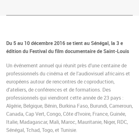
Du 5 au 10 décembre 2016 se tient au Sénégal, la 3 e
édition du Festival du film documentaire de Saint-Louis
Un événement annuel qui réunit près d’une centaine de
professionnels du cinéma et de l’audiovisuel africains et
européens autour de rencontres de coproduction,
d’ateliers, de conférences et de formations. Des
professionnels qui viendront cette année de 23 pays :
Algérie, Belgique, Bénin, Burkina Faso, Burundi, Cameroun,
Canada, Cap Vert, Congo, Côte d’Ivoire, France, Guinée,
Italie, Madagascar, Mali, Maroc, Mauritanie, Niger, RDC,
Sénégal, Tchad, Togo, et Tunisie.