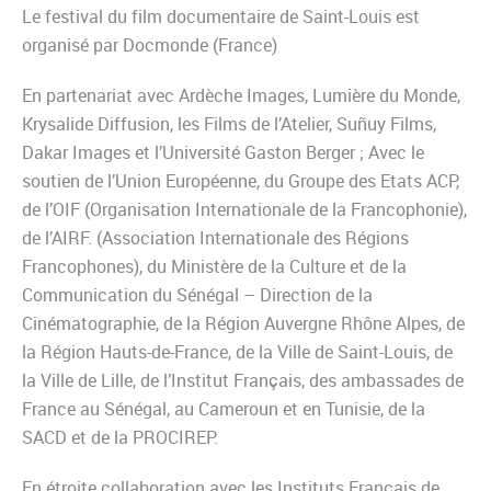
Le festival du film documentaire de Saint-Louis est
organisé par Docmonde (France)
En partenariat avec Ardèche Images, Lumière du Monde,
Krysalide Diffusion, les Films de l’Atelier, Suñuy Films,
Dakar Images et l’Université Gaston Berger ; Avec le
soutien de l’Union Européenne, du Groupe des Etats ACP,
de l’OIF (Organisation Internationale de la Francophonie),
de l’AIRF. (Association Internationale des Régions
Francophones), du Ministère de la Culture et de la
Communication du Sénégal – Direction de la
Cinématographie, de la Région Auvergne Rhône Alpes, de
la Région Hauts-de-France, de la Ville de Saint-Louis, de
la Ville de Lille, de l’Institut Français, des ambassades de
France au Sénégal, au Cameroun et en Tunisie, de la
SACD et de la PROCIREP.
En étroite collaboration avec les Instituts Français de