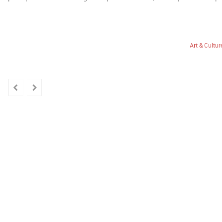
Art & Cultur