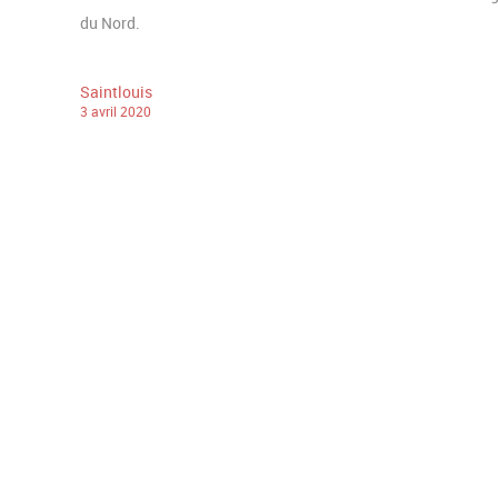
du Nord.
Saintlouis
3
avril
2020