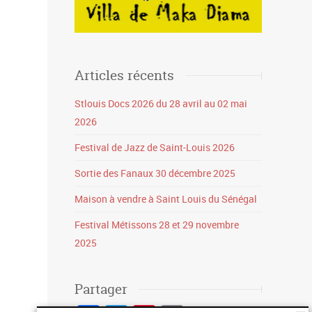
Articles récents
Stlouis Docs 2026 du 28 avril au 02 mai
2026
Festival de Jazz de Saint-Louis 2026
Sortie des Fanaux 30 décembre 2025
Maison à vendre à Saint Louis du Sénégal
Festival Métissons 28 et 29 novembre
2025
Partager