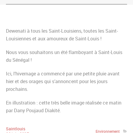
Dewenati à tous les Saint-Louisiens, toutes les Saint-
Louisiennes et aux amoureux de Saint-Louis !
Nous vous souhaitons un été flamboyant à Saint-Louis
du Sénégal !
Ici, l’hivernage a commencé par une petite pluie avant
hier et des orages qui s’annoncent pour les jours
prochains.
En illustration : cette très belle image réalisée ce matin
par Dany Poujaud Diakité.
Saintlouis
Environnement