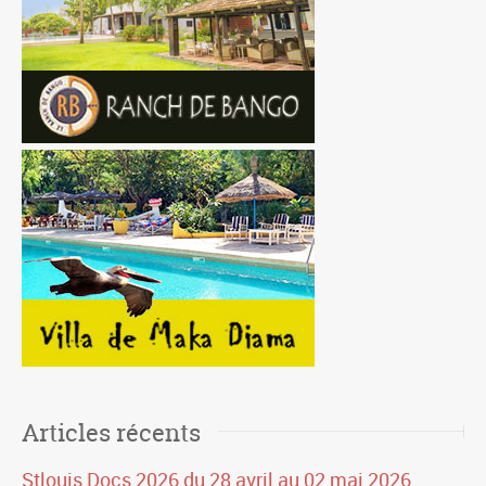
Articles récents
Stlouis Docs 2026 du 28 avril au 02 mai 2026