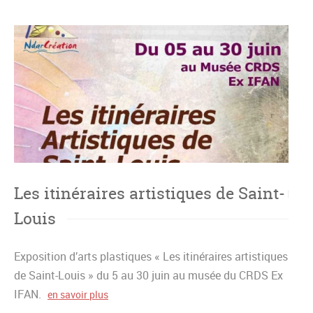
Les itinéraires artistiques de Saint-
Louis
Exposition d’arts plastiques « Les itinéraires artistiques
de Saint-Louis » du 5 au 30 juin au musée du CRDS Ex
IFAN.
en savoir plus