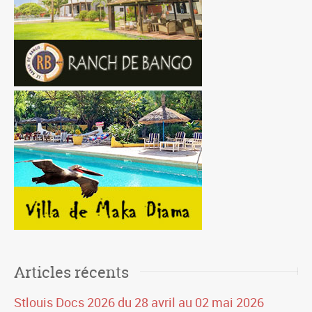
Articles récents
Stlouis Docs 2026 du 28 avril au 02 mai 2026