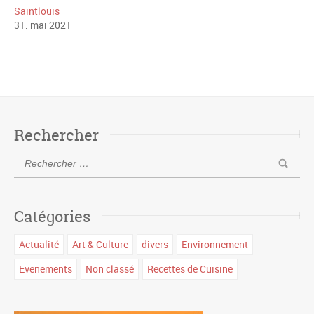
Saintlouis
31
.
mai
2021
Rechercher
Catégories
Actualité
Art & Culture
divers
Environnement
Evenements
Non classé
Recettes de Cuisine