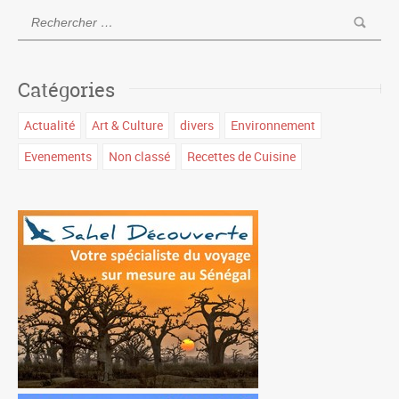
Catégories
Actualité
Art & Culture
divers
Environnement
Evenements
Non classé
Recettes de Cuisine