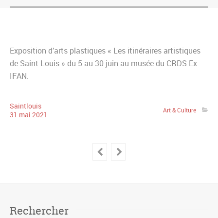
Exposition d’arts plastiques « Les itinéraires artistiques
de Saint-Louis » du 5 au 30 juin au musée du CRDS Ex
IFAN.
Saintlouis
Art & Culture
31
mai
2021
Rechercher