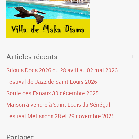
Articles récents
Stlouis Docs 2026 du 28 avril au 02 mai 2026
Festival de Jazz de Saint-Louis 2026
Sortie des Fanaux 30 décembre 2025
Maison à vendre à Saint Louis du Sénégal
Festival Métissons 28 et 29 novembre 2025
Partager