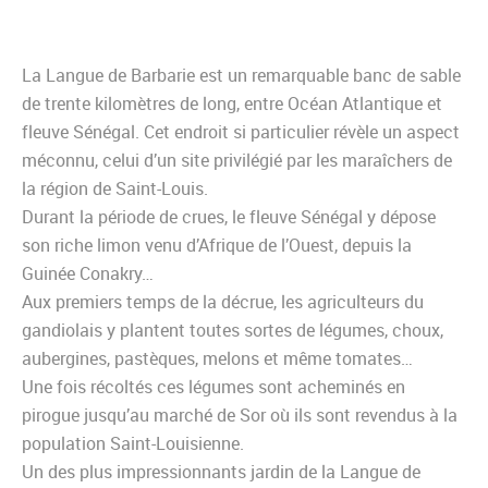
La Langue de Barbarie est un remarquable banc de sable
de trente kilomètres de long, entre Océan Atlantique et
fleuve Sénégal. Cet endroit si particulier révèle un aspect
méconnu, celui d’un site privilégié par les maraîchers de
la région de Saint-Louis.
Durant la période de crues, le fleuve Sénégal y dépose
son riche limon venu d’Afrique de l’Ouest, depuis la
Guinée Conakry…
Aux premiers temps de la décrue, les agriculteurs du
gandiolais y plantent toutes sortes de légumes, choux,
aubergines, pastèques, melons et même tomates…
Une fois récoltés ces légumes sont acheminés en
pirogue jusqu’au marché de Sor où ils sont revendus à la
population Saint-Louisienne.
Un des plus impressionnants jardin de la Langue de