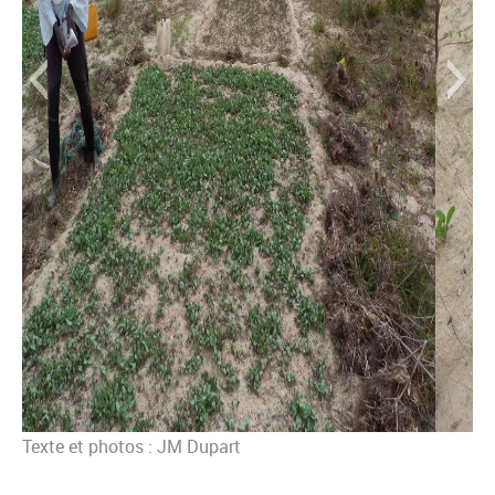
Texte et photos : JM Dupart