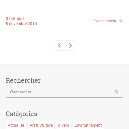
Saintlouis
Environnement
5
novembre
2016
Rechercher
Catégories
Actualité
Art & Culture
divers
Environnement