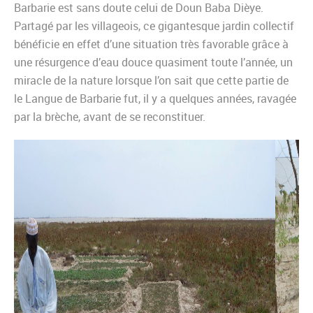
Barbarie est sans doute celui de Doun Baba Dièye.
Partagé par les villageois, ce gigantesque jardin collectif
bénéficie en effet d’une situation très favorable grâce à
une résurgence d’eau douce quasiment toute l’année, un
miracle de la nature lorsque l’on sait que cette partie de
le Langue de Barbarie fut, il y a quelques années, ravagée
par la brèche, avant de se reconstituer.