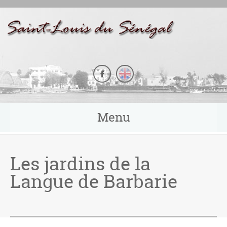
Panneau de gestion des cookies
Menu
Les jardins de la
Langue de Barbarie