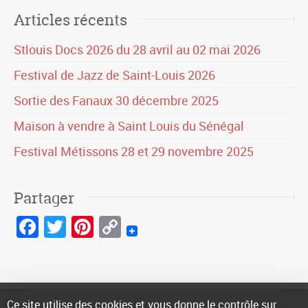
Articles récents
Stlouis Docs 2026 du 28 avril au 02 mai 2026
Festival de Jazz de Saint-Louis 2026
Sortie des Fanaux 30 décembre 2025
Maison à vendre à Saint Louis du Sénégal
Festival Métissons 28 et 29 novembre 2025
Partager
Facebook
Twitter
Pinterest
Copy
Link
Ce site utilise des cookies et vous donne le contrôle sur