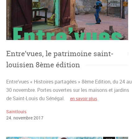
Entre’vues, le patrimoine saint-
louisien 8ème édition
Entre’vues « Histoires partagées » 8ème Edition, du 24 au
30 novembre. Portes ouvertes sur les maisons et jardins
de Saint-Louis du Sénégal.
en savoir plus
Saintlouis
24
.
novembre
2017