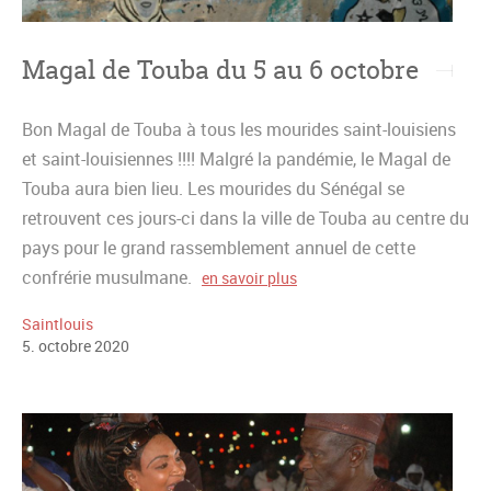
Magal de Touba du 5 au 6 octobre
Bon Magal de Touba à tous les mourides saint-louisiens
et saint-louisiennes !!!! Malgré la pandémie, le Magal de
Touba aura bien lieu. Les mourides du Sénégal se
retrouvent ces jours-ci dans la ville de Touba au centre du
pays pour le grand rassemblement annuel de cette
confrérie musulmane.
en savoir plus
Saintlouis
5
.
octobre
2020