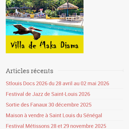
Articles récents
Stlouis Docs 2026 du 28 avril au 02 mai 2026
Festival de Jazz de Saint-Louis 2026
Sortie des Fanaux 30 décembre 2025
Maison à vendre à Saint Louis du Sénégal
Festival Métissons 28 et 29 novembre 2025