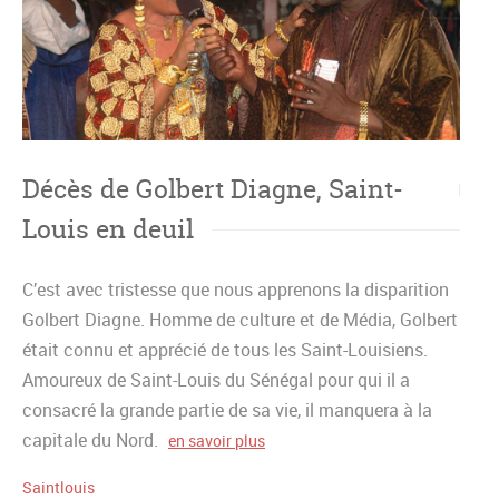
Décès de Golbert Diagne, Saint-
Louis en deuil
C’est avec tristesse que nous apprenons la disparition
Golbert Diagne. Homme de culture et de Média, Golbert
était connu et apprécié de tous les Saint-Louisiens.
Amoureux de Saint-Louis du Sénégal pour qui il a
consacré la grande partie de sa vie, il manquera à la
capitale du Nord.
en savoir plus
Saintlouis