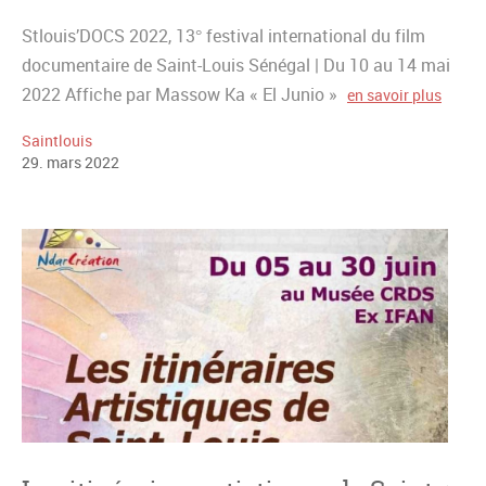
Stlouis’DOCS 2022, 13° festival international du film
documentaire de Saint-Louis Sénégal | Du 10 au 14 mai
2022 Affiche par Massow Ka « El Junio »
en savoir plus
Saintlouis
29
.
mars
2022