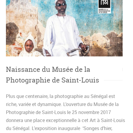
Naissance du Musée de la
Photographie de Saint-Louis
Plus que centenaire, la photographie au Sénégal est
riche, variée et dynamique. L’ouverture du Musée de la
Photographie de Saint-Louis le 25 novembre 2017
donnera une place exceptionnelle à cet Art à Saint-Louis
du Sénégal. L’exposition inaugurale ‘Songes d’hier,