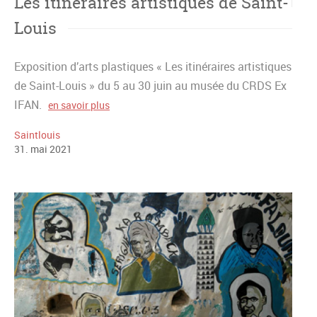
Les itinéraires artistiques de Saint-
Louis
Exposition d’arts plastiques « Les itinéraires artistiques
de Saint-Louis » du 5 au 30 juin au musée du CRDS Ex
IFAN.
en savoir plus
Saintlouis
31
.
mai
2021