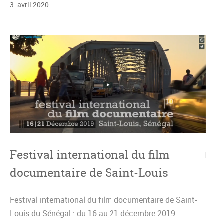
3
.
avril
2020
Festival international du film
documentaire de Saint-Louis
Festival international du film documentaire de Saint-
Louis du Sénégal : du 16 au 21 décembre 2019.