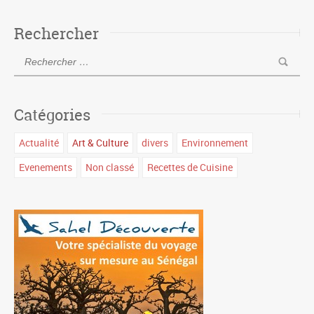
Rechercher
Catégories
Actualité
Art & Culture
divers
Environnement
Evenements
Non classé
Recettes de Cuisine