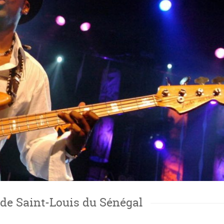
 de Saint-Louis du Sénégal