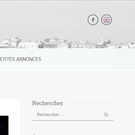
ETITES ANNONCES
Rechercher