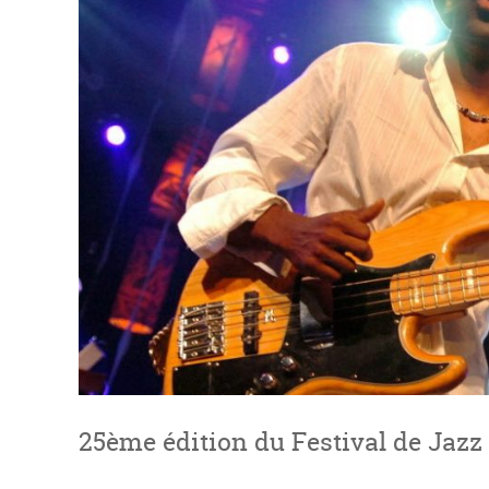
25ème édition du Festival de Jazz