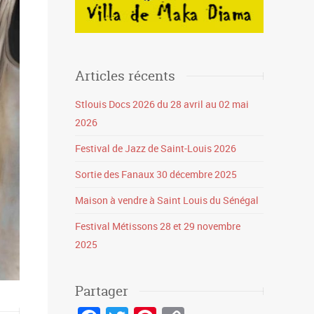
Articles récents
Stlouis Docs 2026 du 28 avril au 02 mai
2026
Festival de Jazz de Saint-Louis 2026
Sortie des Fanaux 30 décembre 2025
Maison à vendre à Saint Louis du Sénégal
Festival Métissons 28 et 29 novembre
2025
Partager