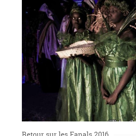
Retour sur les Fanals 2016