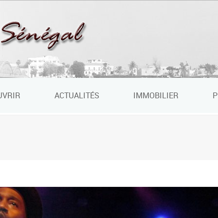
UVRIR
ACTUALITÉS
IMMOBILIER
P